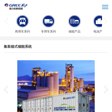
商用车系列
专用车系列
储能产品
电池产品
集装箱式储能系统