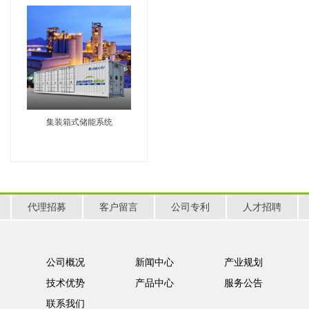
集装箱式储能系统
代理招募
客户留言
公司专利
人才招聘
公司概况
新闻中心
产业规划
技术优势
产品中心
服务公告
联系我们