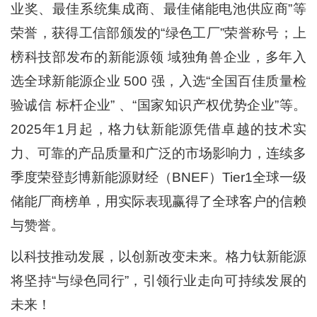
业奖、最佳系统集成商、最佳储能电池供应商”等
荣誉，获得工信部颁发的“绿色工厂”荣誉称号；上
榜科技部发布的新能源领 域独角兽企业，多年入
选全球新能源企业
500
强，入选“全国百佳质量检
验诚信 标杆企业” 、“国家知识产权优势企业”等。
2025年1月起，格力钛新能源凭借卓越的技术实
力、可靠的产品质量和广泛的市场影响力，连续多
季度荣登彭博新能源财经（BNEF）Tier1全球一级
储能厂商榜单，用实际表现赢得了全球客户的信赖
与赞誉。
以科技推动发展，以创新改变未来。格力钛新能源
将坚持“与绿色同行”，引领行业走向可持续发展的
未来！