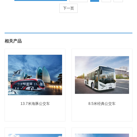
下一页
相关产品
13.7米海豚公交车
8.5米经典公交车