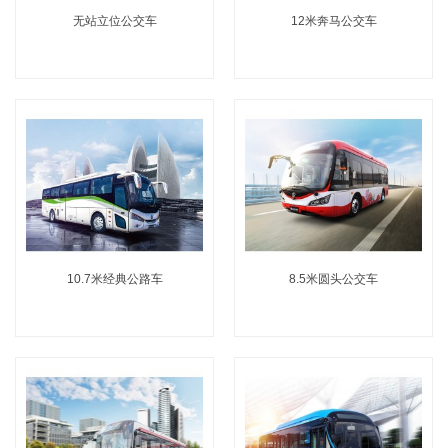
无站立位公交车
12米奔马公交车
10.7米经典公路车
8.5米圆头公交车