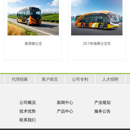
脸谱微公交
10.7米海豚公交车
代理招募
客户留言
公司专利
人才招聘
公司概况
新闻中心
产业规划
技术优势
产品中心
服务公告
联系我们