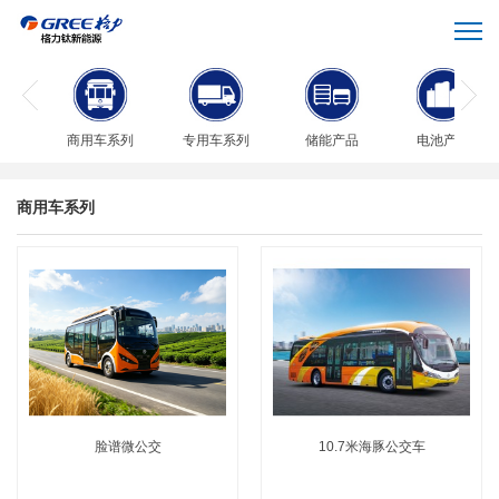
商用车系列
专用车系列
储能产品
电池产品
商用车系列
脸谱微公交
10.7米海豚公交车