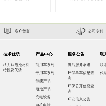
客户留言
公司专利
技术优势
产品中心
服务公告
联
格力钛电池材料
商用车系列
售后服务承诺
联
特性及优势
专用车系列
环保单车信息查
代
询
储能产品
环保公开信息查
电池产品
询
充电设备
环安信息公告
电机电控