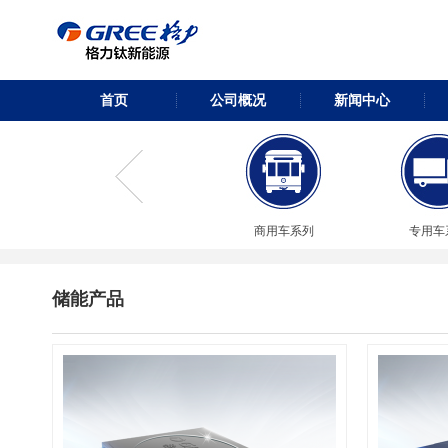
首页
公司概况
新闻中心
商用车系列
专用车
储能产品