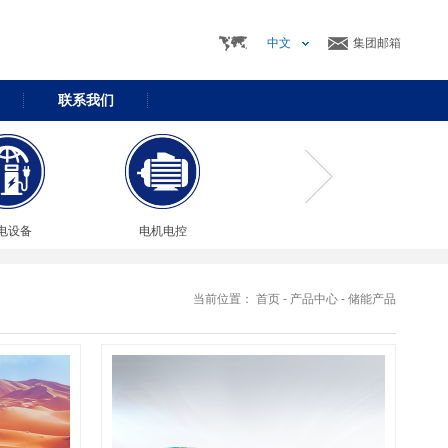
中文
集团邮箱
联系我们
电设备
电机电控
当前位置：
首页
-
产品中心
-
储能产品