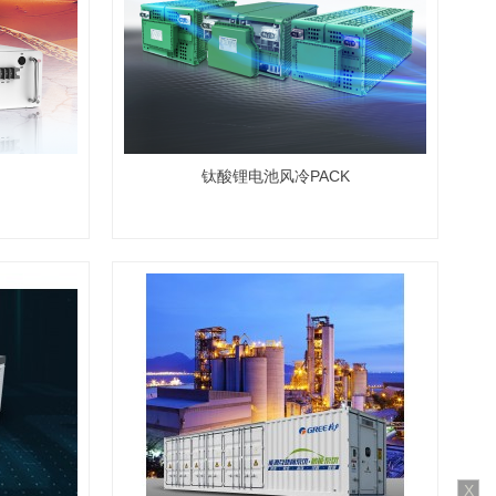
钛酸锂电池风冷PACK
X