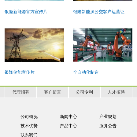
银隆新能源官方宣传片
银隆新能源公交客户运营证言片
银隆储能宣传片
全自动化制造
代理招募
客户留言
公司专利
人才招聘
公司概况
新闻中心
产业规划
技术优势
产品中心
服务公告
联系我们