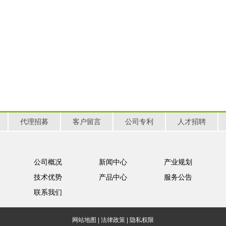
代理招募
客户留言
公司专利
人才招聘
公司概况
新闻中心
产业规划
技术优势
产品中心
服务公告
联系我们
网站地图
|
法律政策
|
隐私权限