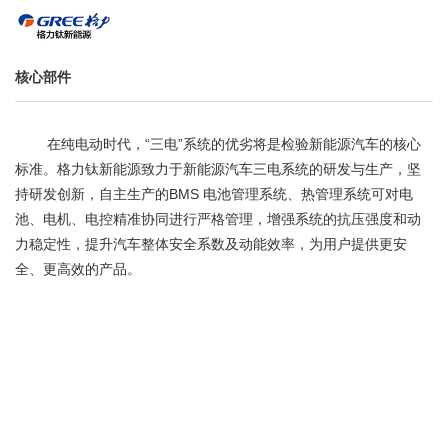
核心部件
在纯电动时代，“三电”系统的优劣将是检验新能源汽车的核心
标准。格力钛新能源致力于新能源汽车三电系统的研发与生产，坚
持研发创新，自主生产的BMS 电池管理系统、热管理系统可对电
池、电机、电控精准协同进行严格管理，增强系统的抗压强度和动
力稳定性，提升汽车整体安全系数及动能效率，为用户提供更安
全、更高效的产品。