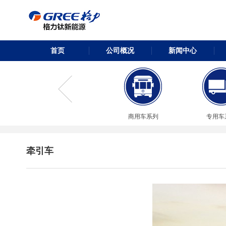
首页
公司概况
新闻中心
商用车系列
专用车
牵引车