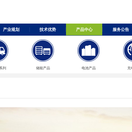
产业规划
技术优势
产品中心
服务公告
系列
储能产品
电池产品
充