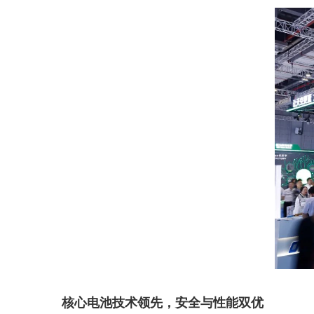
核心电池技术领先，安全与性能双优