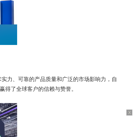
技术实力、可靠的产品质量和广泛的市场影响力，自
赢得了全球客户的信赖与赞誉。
X