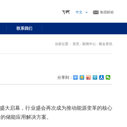
中文
集团邮箱
联系我们
当前位置：
首页
-
新闻中心
-
展会资讯
分享到：
展中心盛大启幕，行业盛会再次成为推动能源变革的核心
全的储能应用解决方案。