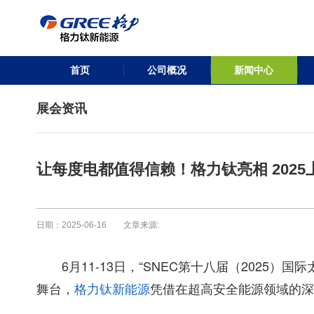
首页
公司概况
新闻中心
展会资讯
让每度电都值得信赖！格力钛亮相 202
日期：2025-06-16 文章来源:
6月11-13日，“SNEC第十八届（202
舞台，
凭借在超高安全能源领域的深
格力钛新能源