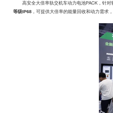
高安全大倍率轨交机车动力电池PACK，针
，可提供大倍率的能量回收和动力需求
等级IP68