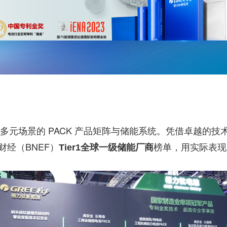
多元场景的 PACK 产品矩阵与储能系统。凭借卓越的
财经（BNEF）
榜单，用实际表现
Tier1全球一级储能厂商