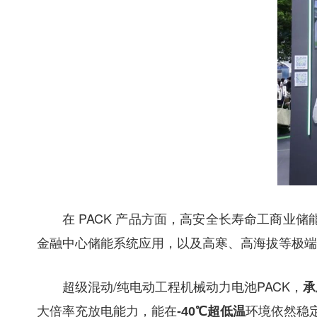
在 PACK 产品方面，高安全长寿命工商业储
金融中心储能系统应用，以及高寒、高海拔等极端
超级混动/纯电动工程机械动力电池PACK，
承
大倍率充放电能力，能在
环境依然稳
-40℃超低温