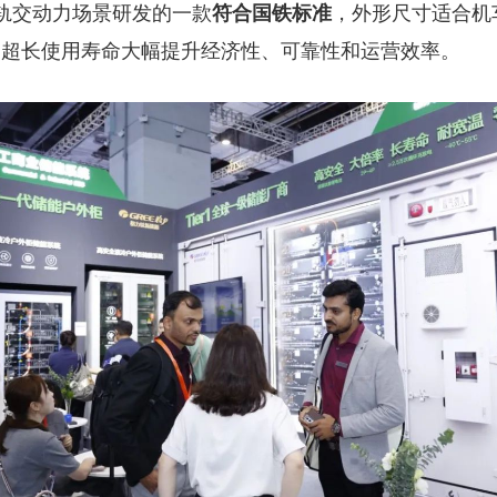
对轨交动力场景研发的一款
，外形尺寸适合机
符合国铁标准
，超长使用寿命大幅提升经济性、可靠性和运营效率。