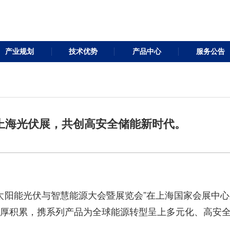
产业规划
技术优势
产品中心
服务公告
5上海光伏展，共创高安全储能新时代。
5）国际太阳能光伏与智慧能源大会暨展览会”在上海国家会
厚积累，携系列产品为全球能源转型呈上多元化、高安