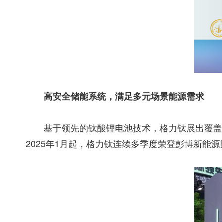
高安全储能系统，满足多元场景能源需求
基于领先的钛酸锂电池技术，格力钛展出覆盖
2025年1月起，格力钛连续多季度荣登彭博新能源