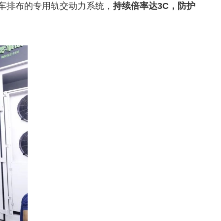
车排布的专用轨交动力系统，
持续倍率达3C，防护