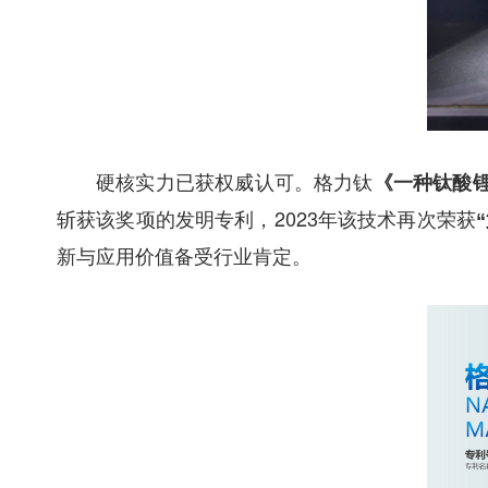
硬核实力已获权威认可。格力钛
《一种钛酸
斩获该奖项的发明专利，2023年该技术再次荣获
新与应用价值备受行业肯定。