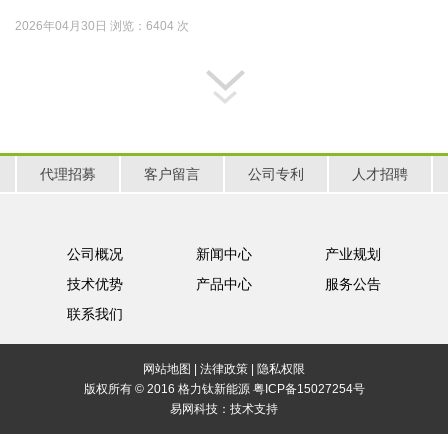
2026年04月30日 浏览：6404 次
代理招募
客户留言
公司专利
人才招聘
公司概况
新闻中心
产业规划
技术优势
产品中心
服务公告
联系我们
网站地图
|
法律政策
|
隐私权限
版权所有 © 2016 格力钛新能源
粤ICP备15027254号
易网科技：
技术支持