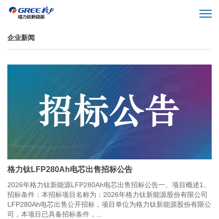
企业新闻
格力钛LFP280Ah电芯出售招标公告
2026年格力钛新能源LFP280Ah电芯出售招标公告一、项目概述1、
招标条件：本招标项目名称为：2026年格力钛新能源股份有限公司
LFP280Ah电芯出售公开招标，项目单位为格力钛新能源股份有限公
司，本项目已具备招标条件，...