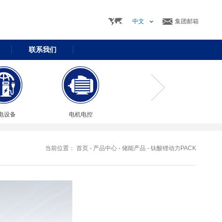
中文
集团邮箱
联系我们
电设备
电机电控
当前位置：
首页
-
产品中心
-
储能产品
-
钛酸锂动力PACK