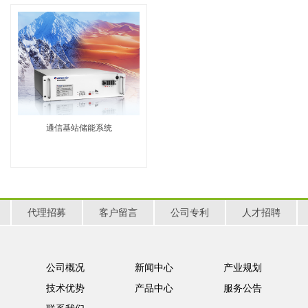
通信基站储能系统
代理招募
客户留言
公司专利
人才招聘
公司概况
新闻中心
产业规划
技术优势
产品中心
服务公告