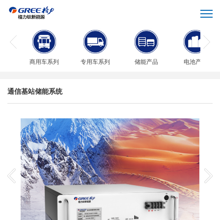
商用车系列
专用车系列
储能产品
电池产品
通信基站储能系统