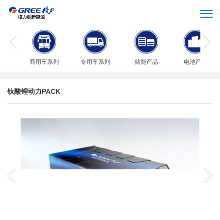
商用车系列
专用车系列
储能产品
电池产品
钛酸锂动力PACK