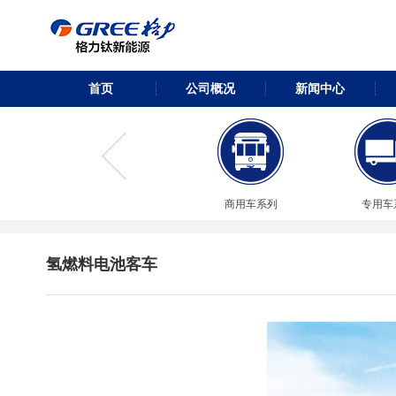
首页
公司概况
新闻中心
商用车系列
专用车
氢燃料电池客车