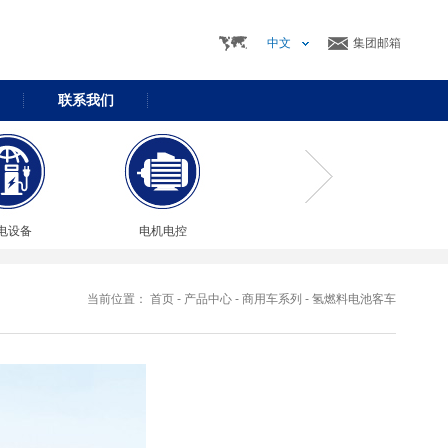
中文
集团邮箱
联系我们
电设备
电机电控
当前位置：
首页
-
产品中心
-
商用车系列
-
氢燃料电池客车