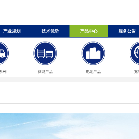
产业规划
技术优势
产品中心
服务公告
系列
储能产品
电池产品
充