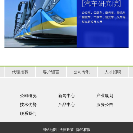
代理招募
客户留言
公司专利
人才招聘
公司概况
新闻中心
产业规划
技术优势
产品中心
服务公告
联系我们
网站地图
|
法律政策
|
隐私权限