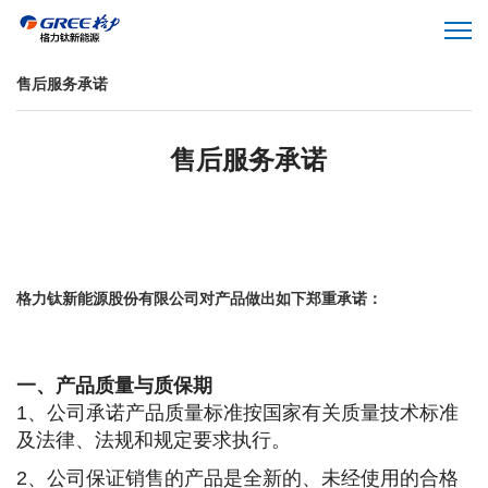
售后服务承诺
售后服务承诺
格力钛新能源股份有限公司对产品做出如下郑重承诺：
一、产品质量与质保期
1
、公司承诺产品质量标准按国家有关质量技术标准
及法律、法规和规定要求执行。
2
、公司保证销售的产品是全新的、未经使用的合格