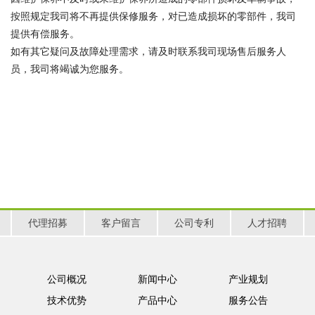
按照规定我司将不再提供保修服务，对已造成损坏的零部件，我司
提供有偿服务。
如有其它疑问及故障处理需求，请及时联系我司现场售后服务人
员，我司将竭诚为您服务。
代理招募
客户留言
公司专利
人才招聘
公司概况
新闻中心
产业规划
技术优势
产品中心
服务公告