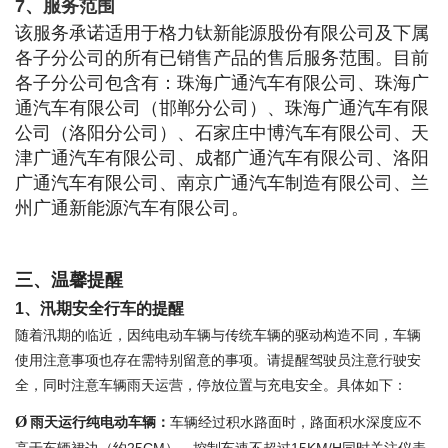
7
、服务范围
该服务承诺适用于格力钛新能源股份有限公司及下属
各子分公司的所有已销售产品的售后服务范围。目前
各子分公司包含有：珠海广通汽车有限公司、珠海广
通汽车有限公司（邯郸分公司）、珠海广通汽车有限
公司（洛阳分公司）、石家庄中博汽车有限公司、天
津广通汽车有限公司、成都广通汽车有限公司、洛阳
广通汽车有限公司、南京广通汽车制造有限公司、兰
州广通新能源汽车有限公司。
三、温馨提醒
1
、汛期安全行车的提醒
随着汛期的临近，因纯电动车辆与传统车辆的驱动构造不同，车辆
使用注意事项也存在需特别留意的事项。请提醒驾驶员注意行驶安
全，同时注意车辆雨天运营，停放位置与充电安全。具体如下：
Ø
雨天运行纯电动车辆：
车辆经过积水路面时，路面积水深度应不