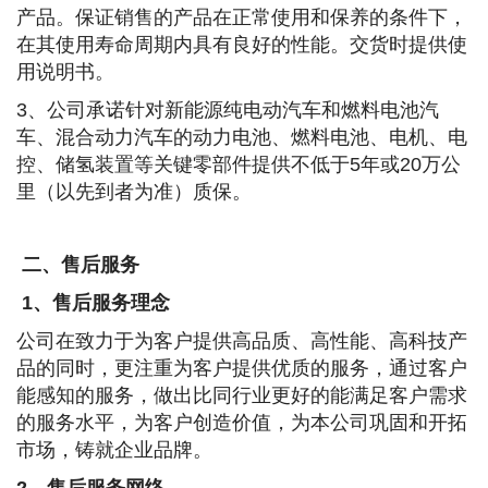
产品。保证销售的产品在正常使用和保养的条件下，
在其使用寿命周期内具有良好的性能。交货时提供使
用说明书。
3
、公司承诺针对新能源纯电动汽车和燃料电池汽
车、混合动力汽车的动力电池、燃料电池、电机、电
控、储氢装置等关键零部件提供不低于
5
年或
20
万公
里（以先到者为准）质保。
二、售后服务
1
、售后服务理念
公司在致力于为客户提供高品质、高性能、高科技产
品的同时，更注重为客户提供优质的服务，通过客户
能感知的服务，做出比同行业更好的能满足客户需求
的服务水平，为客户创造价值，为本公司巩固和开拓
市场，铸就企业品牌。