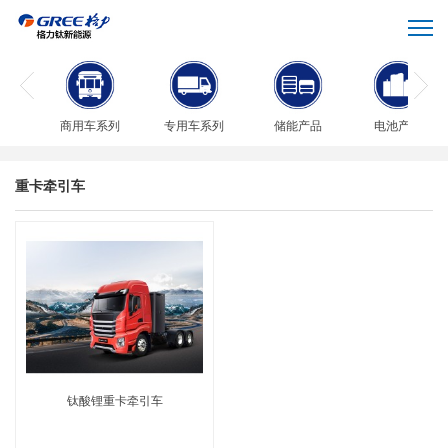
商用车系列
专用车系列
储能产品
电池产品
重卡牵引车
钛酸锂重卡牵引车